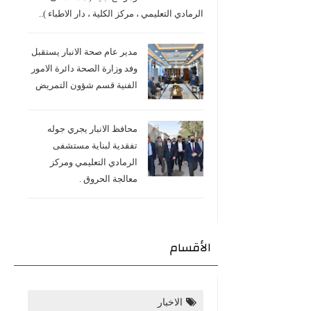
الرمادي التعليمي ، مركز الكلية ، دار الاطباء )..
مدير عام صحة الانبار يستقبل
وفد وزارة الصحة دائرة الامور
الفنية قسم شؤون التمريض
محافظ الانبار يجري جوله
تفقدية لبناية مستشفى
الرمادي التعليمي ومركز
معالجة الحروق .
الأقسام
الاخبار