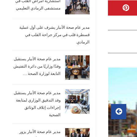
استشارية امراض القلب في
مستشفى الرمادي التعليمي
مدير عام صحة الأنبار يشرف على أول عملية
قسطرة قلب في مركز جراحة القلب في
الرمادي.
مدير عام صحة الأنبار يستقبل
وفدًا وزاريًا من دائرة التفتيش
التابعة لوزارة الصحة …
مدير عام صحة الأنبار يستقبل
وفد التدقيق الوزاري لمتابعة
إجراءات إتلاف الوثائق
الصحية
مدير عام صحة الأنبار يزور