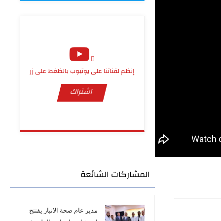
إنظم لقناتنا على يوتيوب بالظغط على زر
اشتراك
المشاركات الشائعة
مدير عام صحة الانبار يفتتح