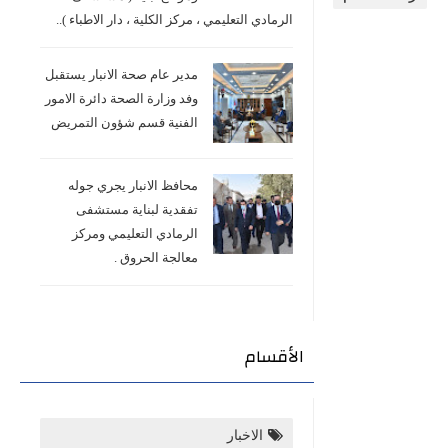
الرمادي التعليمي ، مركز الكلية ، دار الاطباء )..
 الإدارية.
مدير عام صحة الانبار يستقبل
وفد وزارة الصحة دائرة الامور
الفنية قسم شؤون التمريض
محافظ الانبار يجري جوله
تفقدية لبناية مستشفى
الرمادي التعليمي ومركز
معالجة الحروق .
الأقسام
الاخبار