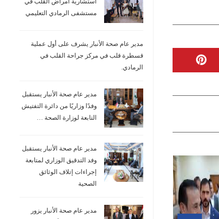
استشارية امراض القلب في
مستشفى الرمادي التعليمي
مدير عام صحة الأنبار يشرف على أول عملية
قسطرة قلب في مركز جراحة القلب في
الرمادي.
مدير عام صحة الأنبار يستقبل
وفدًا وزاريًا من دائرة التفتيش
التابعة لوزارة الصحة …
مدير عام صحة الأنبار يستقبل
وفد التدقيق الوزاري لمتابعة
إجراءات إتلاف الوثائق
الصحية
مدير عام صحة الأنبار يزور