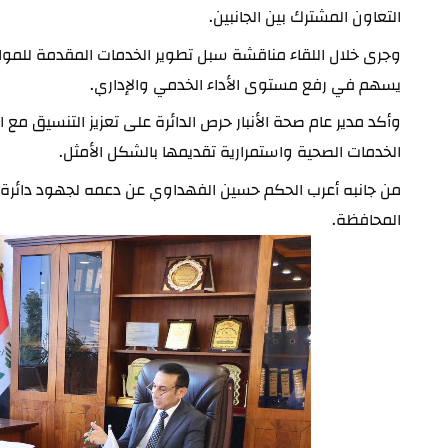
التعاون المشترك بين الجانبين.
يسهم في رفع مستوى الأداء الخدمي والإداري.
وأكد مدير عام صحة الأنبار حرص الدائرة على تعزيز ا
الخدمات الصحية واستمرارية تقديمها بالشكل الأمثل.
المحافظة.