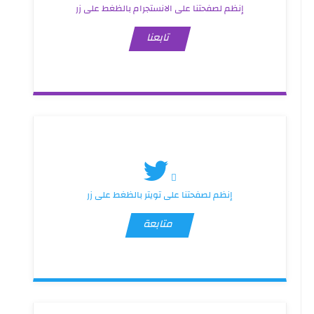
إنظم لصفحتنا على الانستجرام بالظغط على زر
تابعنا
إنظم لصفحتنا على تويتر بالظغط على زر
متابعة