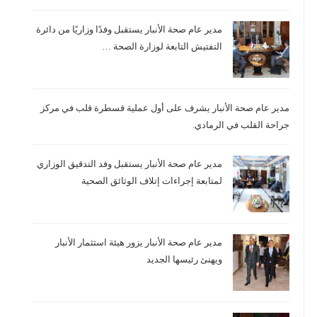
مدير عام صحة الأنبار يستقبل وفدًا وزاريًا من دائرة
التفتيش التابعة لوزارة الصحة …
مدير عام صحة الأنبار يشرف على أول عملية قسطرة قلب في مركز
جراحة القلب في الرمادي.
مدير عام صحة الأنبار يستقبل وفد التدقيق الوزاري
لمتابعة إجراءات إتلاف الوثائق الصحية
مدير عام صحة الأنبار يزور هيئة استثمار الأنبار
ويهنئ رئيسها الجديد