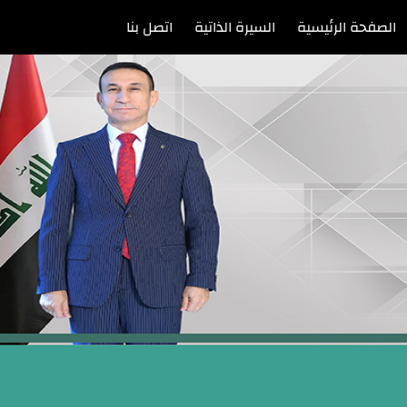
الصفحة الرئيسية
السيرة الذاتية
اتصل بنا