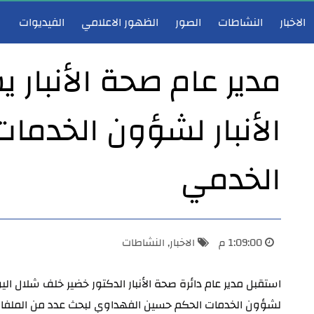
الاخبار
النشاطات
الصور
الظهور الاعلامي
الفيديوات
مدير عام صحة الأنبار
الأنبار لشؤون الخدمات
مدير عام صحة الأنبار يشارك في اجتماع هيأة الرأي لوزارة الصحة ويؤكد دعم تطوير الخدمات الصحية
مدير عام صحة 
الخدمي
1:09:00 م
الاخبار
,
النشاطات