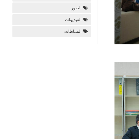
الصور
الفيديوات
النشاطات