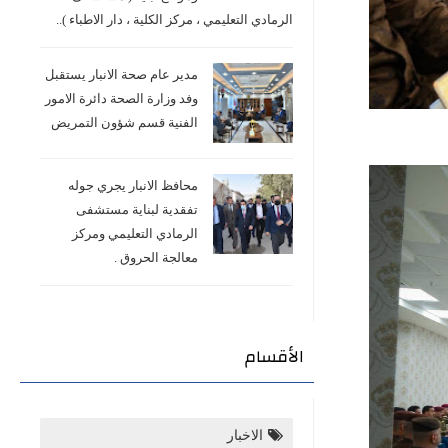
الرمادي التعليمي ، مركز الكلية ، دار الاطباء )..
مدير عام صحة الانبار يستقبل
وفد وزارة الصحة دائرة الامور
الفنية قسم شؤون التمريض
محافظ الانبار يجري جوله
تفقدية لبناية مستشفى
الرمادي التعليمي ومركز
معالجة الحروق .
الأقسام
الاخبار