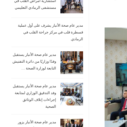
استشارية امراض القلب في
مستشفى الرمادي التعليمي
مدير عام صحة الأنبار يشرف على أول عملية
قسطرة قلب في مركز جراحة القلب في
الرمادي.
مدير عام صحة الأنبار يستقبل
وفدًا وزاريًا من دائرة التفتيش
التابعة لوزارة الصحة …
مدير عام صحة الأنبار يستقبل
وفد التدقيق الوزاري لمتابعة
إجراءات إتلاف الوثائق
الصحية
مدير عام صحة الأنبار يزور