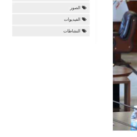
الصور
الفيديوات
النشاطات