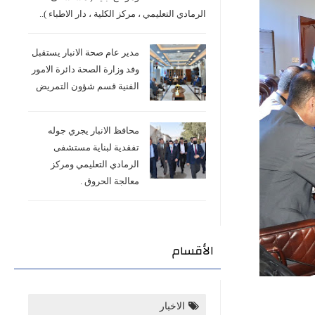
الرمادي التعليمي ، مركز الكلية ، دار الاطباء )..
مدير عام صحة الانبار يستقبل
وفد وزارة الصحة دائرة الامور
الفنية قسم شؤون التمريض
محافظ الانبار يجري جوله
تفقدية لبناية مستشفى
الرمادي التعليمي ومركز
معالجة الحروق .
الأقسام
الاخبار