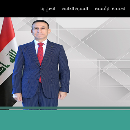
الصفحة الرئيسية
السيرة الذاتية
اتصل بنا