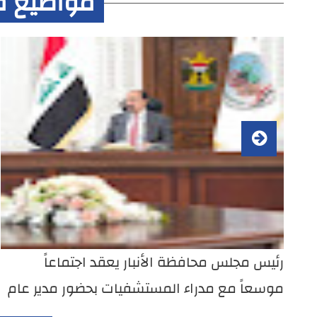
مواضيع م
رئيس مجلس محافظة الأنبار يعقد اجتماعاً
موسعاً مع مدراء المستشفيات بحضور مدير عام
صحة الأنبار لمناقشة الواقع الصحي…