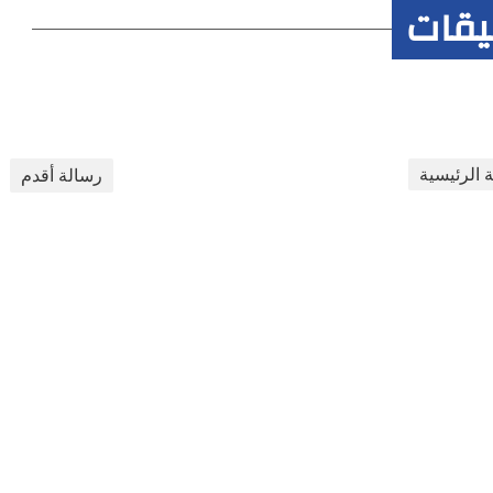
ليقات
 الرئيسية
رسالة أقدم