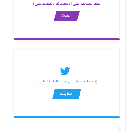
إنظم لصفحتنا على الانستجرام بالظغط على زر
تابعنا
إنظم لصفحتنا على تويتر بالظغط على زر
متابعة