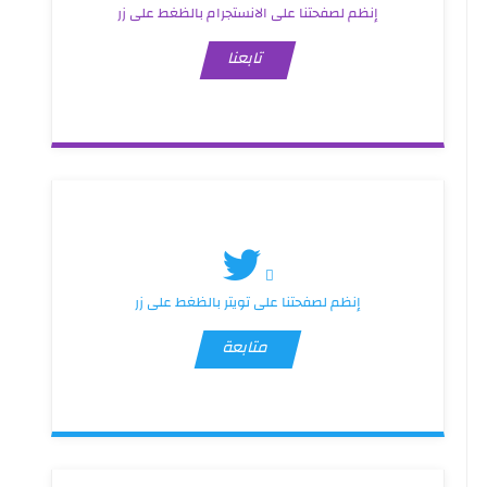
إنظم لصفحتنا على الانستجرام بالظغط على زر
تابعنا
إنظم لصفحتنا على تويتر بالظغط على زر
متابعة