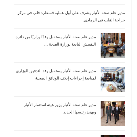
مدير عام صحة الأنبار يشرف على أول عملية قسطرة قلب في مركز
جراحة القلب في الرمادي.
مدير عام صحة الأنبار يستقبل وفدًا وزاريًا من دائرة
التفتيش التابعة لوزارة الصحة …
مدير عام صحة الأنبار يستقبل وفد التدقيق الوزاري
لمتابعة إجراءات إتلاف الوثائق الصحية
مدير عام صحة الأنبار يزور هيئة استثمار الأنبار
ويهنئ رئيسها الجديد