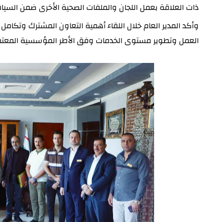
ذات العلاقة بعمل اللجان والملفات الصحية الأخرى ضمن السياقا
العمل وتطوير مستوى الخدمات وفق الأطر المؤسسية المعتم