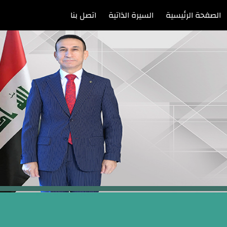
الصفحة الرئيسية
السيرة الذاتية
اتصل بنا