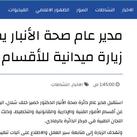
الاخبار
النشاطات
الصور
الظهور الاعلامي
الفيديوات
مدير عام صحة الأنبار ي
زيارة ميدانية للأقسام 
مدير عام دائرة صحة الأنبار يعقد اجتماع لجنة احتساب الشهادات والعلاوات والترفيعات ويصادق على قراراتها
1:45:00 ص
الاخبار
,
النشاطات
اللجان الطبية في مركز الدائرة بالرمادي.