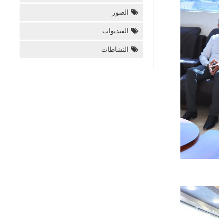
الصور
الفيديوات
النشاطات