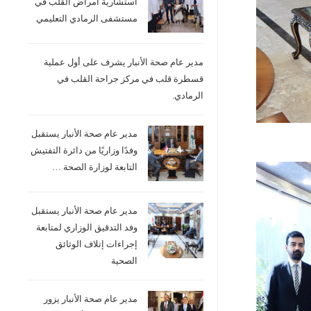
استشارية امراض القلب في
مستشفى الرمادي التعليمي
مدير عام صحة الأنبار يشرف على أول عملية
قسطرة قلب في مركز جراحة القلب في
الرمادي.
مدير عام صحة الأنبار يستقبل
وفدًا وزاريًا من دائرة التفتيش
التابعة لوزارة الصحة …
مدير عام صحة الأنبار يستقبل
وفد التدقيق الوزاري لمتابعة
إجراءات إتلاف الوثائق
الصحية
مدير عام صحة الأنبار يزور