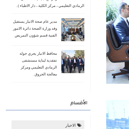
الرمادي التعليمي ، مركز الكلية ، دار الاطباء )..
مدير عام صحة الانبار يستقبل
وفد وزارة الصحة دائرة الامور
الفنية قسم شؤون التمريض
محافظ الانبار يجري جوله
تفقدية لبناية مستشفى
الرمادي التعليمي ومركز
معالجة الحروق .
الأقسام
الاخبار