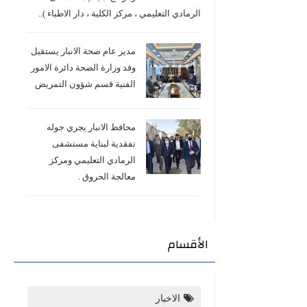
الرمادي التعليمي ، مركز الكلية ، دار الاطباء )..
مدير عام صحة الانبار يستقبل
وفد وزارة الصحة دائرة الامور
الفنية قسم شؤون التمريض
محافظ الانبار يجري جوله
تفقدية لبناية مستشفى
الرمادي التعليمي ومركز
معالجة الحروق .
الأقسام
الاخبار