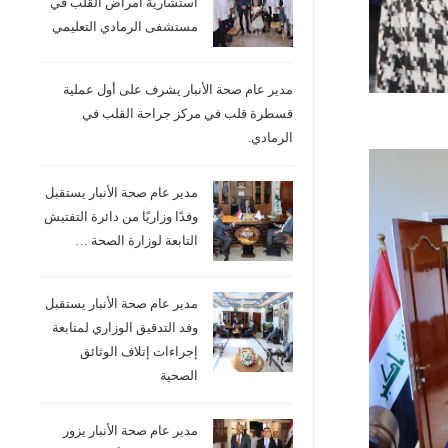
استشارية امراض القلب في
مستشفى الرمادي التعليمي
مدير عام صحة الأنبار يشرف على أول عملية
قسطرة قلب في مركز جراحة القلب في
الرمادي.
مدير عام صحة الأنبار يستقبل
وفدًا وزاريًا من دائرة التفتيش
التابعة لوزارة الصحة …
مدير عام صحة الأنبار يستقبل
وفد التدقيق الوزاري لمتابعة
إجراءات إتلاف الوثائق
الصحية
مدير عام صحة الأنبار يزور