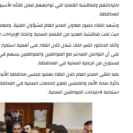
المحافظة.
حيث تمت مناقشة العديد من القضايا الصحية واتخاذ الإجراءات
مستوى من الرعاية الصحية في المحافظة.
استجابة لاحتياجات المواطنين الصحية.