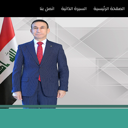
الصفحة الرئيسية
السيرة الذاتية
اتصل بنا