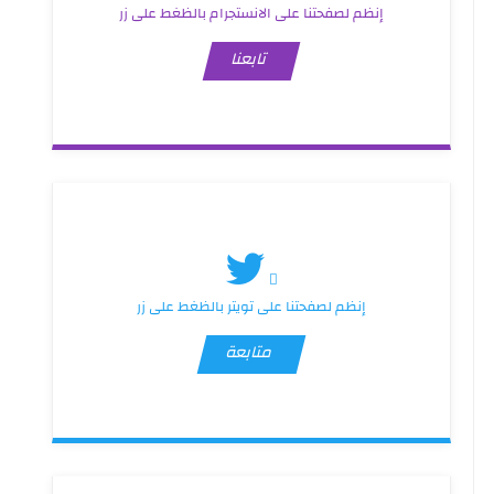
إنظم لصفحتنا على الانستجرام بالظغط على زر
تابعنا
إنظم لصفحتنا على تويتر بالظغط على زر
متابعة