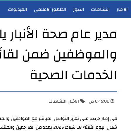
الاخبار
النشاطات
الصور
الظهور الاعلامي
الفيديوات
مدير عام صحة الأنبار 
والموظفين ضمن لقائه
مدير عام صحة الأنبار يشارك في اجتماع هيأة الرأي لوزارة الصحة ويؤكد دعم تطوير الخدمات الصحية
مدير عام صحة 
الخدمات الصحية
6:45:00 ص
الاخبار
,
النشاطات
شلال اليوم الثلاثاء 18 شباط 2025 بعدد من المراجعين 