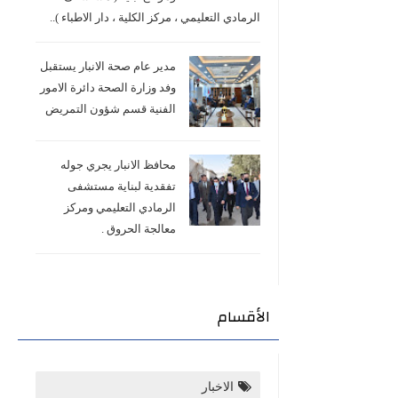
الرمادي التعليمي ، مركز الكلية ، دار الاطباء )..
مدير عام صحة الانبار يستقبل
وفد وزارة الصحة دائرة الامور
الفنية قسم شؤون التمريض
محافظ الانبار يجري جوله
تفقدية لبناية مستشفى
الرمادي التعليمي ومركز
معالجة الحروق .
الأقسام
الاخبار