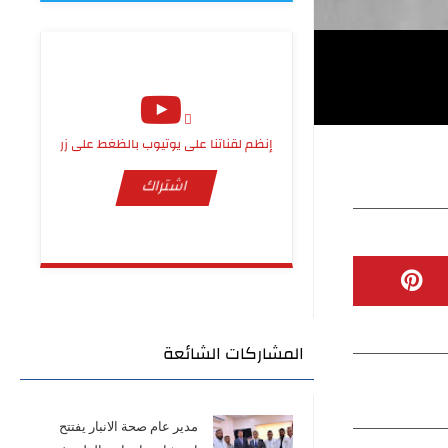
إنظم لقناتنا على يوتيوب بالظغط على زر
اشتراك
المشاركات الشائعة
مدير عام صحة الانبار يفتتح