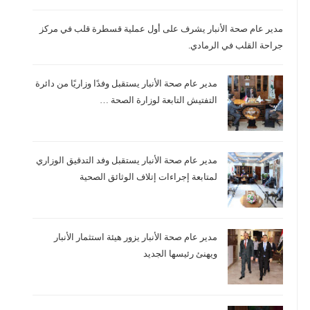
مدير عام صحة الأنبار يشرف على أول عملية قسطرة قلب في مركز
جراحة القلب في الرمادي.
مدير عام صحة الأنبار يستقبل وفدًا وزاريًا من دائرة
التفتيش التابعة لوزارة الصحة …
مدير عام صحة الأنبار يستقبل وفد التدقيق الوزاري
لمتابعة إجراءات إتلاف الوثائق الصحية
مدير عام صحة الأنبار يزور هيئة استثمار الأنبار
ويهنئ رئيسها الجديد