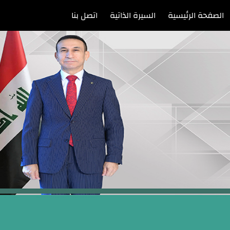
الصفحة الرئيسية
السيرة الذاتية
اتصل بنا