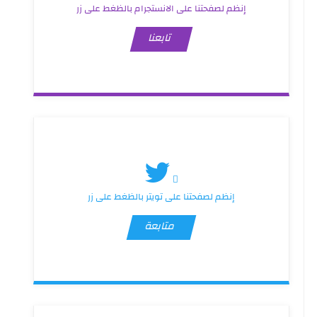
إنظم لصفحتنا على الانستجرام بالظغط على زر
تابعنا
إنظم لصفحتنا على تويتر بالظغط على زر
متابعة