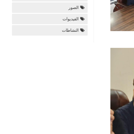
الصور
الفيديوات
النشاطات