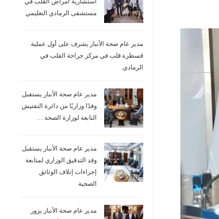
استشارية امراض القلب في
مستشفى الرمادي التعليمي
مدير عام صحة الأنبار يشرف على أول عملية
قسطرة قلب في مركز جراحة القلب في
الرمادي.
مدير عام صحة الأنبار يستقبل
وفدًا وزاريًا من دائرة التفتيش
التابعة لوزارة الصحة …
مدير عام صحة الأنبار يستقبل
وفد التدقيق الوزاري لمتابعة
إجراءات إتلاف الوثائق
الصحية
مدير عام صحة الأنبار يزور