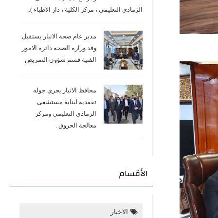
الرمادي التعليمي ، مركز الكلية ، دار الاطباء )..
مدير عام صحة الانبار يستقبل
وفد وزارة الصحة دائرة الامور
الفنية قسم شؤون التمريض
محافظ الانبار يجري جوله
تفقدية لبناية مستشفى
الرمادي التعليمي ومركز
معالجة الحروق .
الأقسام
الاخبار