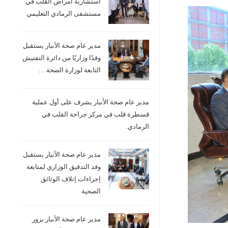
استشارية امراض القلب في
مستشفى الرمادي التعليمي
مدير عام صحة الأنبار يستقبل
وفدًا وزاريًا من دائرة التفتيش
التابعة لوزارة الصحة …
مدير عام صحة الأنبار يشرف على أول عملية
قسطرة قلب في مركز جراحة القلب في
الرمادي.
مدير عام صحة الأنبار يستقبل
وفد التدقيق الوزاري لمتابعة
إجراءات إتلاف الوثائق
الصحية
مدير عام صحة الأنبار يزور