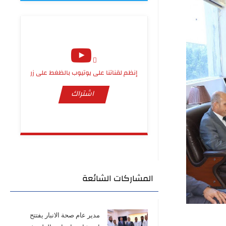
إنظم لقناتنا على يوتيوب بالظغط على زر
اشتراك
المشاركات الشائعة
مدير عام صحة الانبار يفتتح