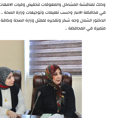
وذلك لمناقشة المشاكل والمعوقات لتخفيض وفيات الامهات 
في محافظة الانبار وحسب تعليمات وتوجيهات وزارة
الصحة ..
الدكتور الشلال وجه شكر وتقديره لممثل وزارة الصحة وكافة
متميزة في المحافظة ..