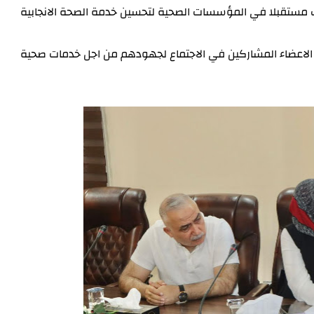
مستقبلا في المؤسسات الصحية لتحسين خدمة الصحة الانجابية
 الاعضاء المشاركين في الاجتماع لجهودهم من اجل خدمات صحية