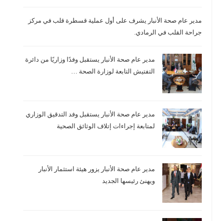
مدير عام صحة الأنبار يشرف على أول عملية قسطرة قلب في مركز
جراحة القلب في الرمادي.
مدير عام صحة الأنبار يستقبل وفدًا وزاريًا من دائرة
التفتيش التابعة لوزارة الصحة …
مدير عام صحة الأنبار يستقبل وفد التدقيق الوزاري
لمتابعة إجراءات إتلاف الوثائق الصحية
مدير عام صحة الأنبار يزور هيئة استثمار الأنبار
ويهنئ رئيسها الجديد