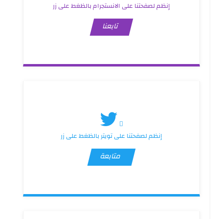
إنظم لصفحتنا على الانستجرام بالظغط على زر
تابعنا
إنظم لصفحتنا على تويتر بالظغط على زر
متابعة