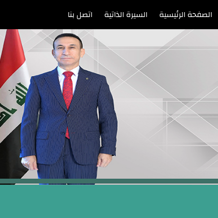
الصفحة الرئيسية
السيرة الذاتية
اتصل بنا