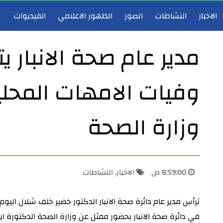
الاخبار
النشاطات
الصور
الظهور الاعلامي
الفيديوات
مدير عام صحة الانبار ي
وفيات الامهات المحل
مدير عام دائرة صحة الأنبار يعقد اجتماع لجنة احتساب الشهادات والعلاوات والترفيعات ويصادق على قراراتها
وزارة الصحة
8:59:00 ص
الاخبار
,
النشاطات