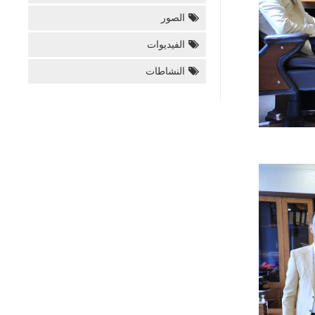
الصور
الفيديوات
النشاطات