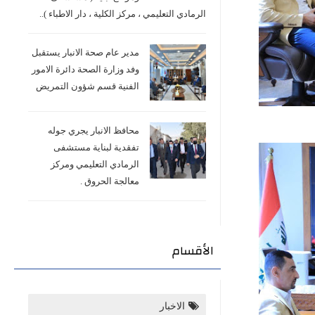
الرمادي التعليمي ، مركز الكلية ، دار الاطباء )..
مدير عام صحة الانبار يستقبل
وفد وزارة الصحة دائرة الامور
الفنية قسم شؤون التمريض
محافظ الانبار يجري جوله
تفقدية لبناية مستشفى
الرمادي التعليمي ومركز
معالجة الحروق .
الأقسام
الاخبار