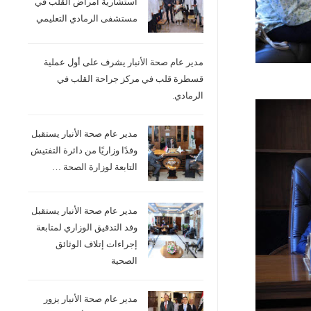
استشارية امراض القلب في
مستشفى الرمادي التعليمي
مدير عام صحة الأنبار يشرف على أول عملية
قسطرة قلب في مركز جراحة القلب في
الرمادي.
مدير عام صحة الأنبار يستقبل
وفدًا وزاريًا من دائرة التفتيش
التابعة لوزارة الصحة …
مدير عام صحة الأنبار يستقبل
وفد التدقيق الوزاري لمتابعة
إجراءات إتلاف الوثائق
الصحية
مدير عام صحة الأنبار يزور