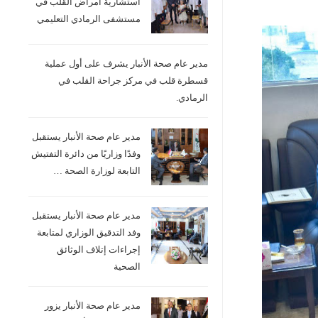
استشارية امراض القلب في
مستشفى الرمادي التعليمي
مدير عام صحة الأنبار يشرف على أول عملية
قسطرة قلب في مركز جراحة القلب في
الرمادي.
مدير عام صحة الأنبار يستقبل
وفدًا وزاريًا من دائرة التفتيش
التابعة لوزارة الصحة …
مدير عام صحة الأنبار يستقبل
وفد التدقيق الوزاري لمتابعة
إجراءات إتلاف الوثائق
الصحية
مدير عام صحة الأنبار يزور