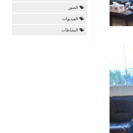
الصور
الفيديوات
النشاطات