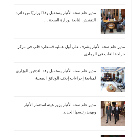
مدير عام صحة الأنبار يستقبل وفدًا وزاريًا من دائرة
التفتيش التابعة لوزارة الصحة …
مدير عام صحة الأنبار يشرف على أول عملية قسطرة قلب في مركز
جراحة القلب في الرمادي.
مدير عام صحة الأنبار يستقبل وفد التدقيق الوزاري
لمتابعة إجراءات إتلاف الوثائق الصحية
مدير عام صحة الأنبار يزور هيئة استثمار الأنبار
ويهنئ رئيسها الجديد