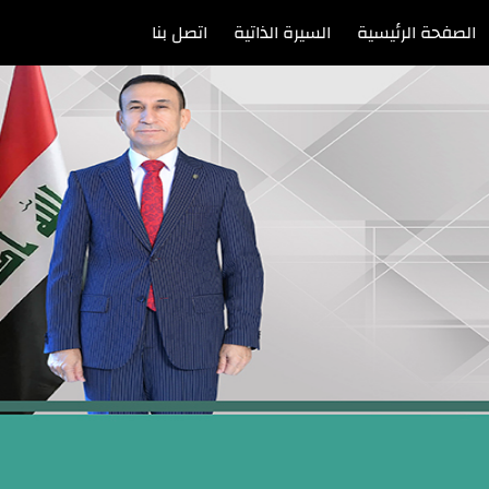
الصفحة الرئيسية
السيرة الذاتية
اتصل بنا