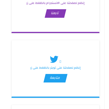
إنظم لصفحتنا على الانستجرام بالظغط على زر
تابعنا
إنظم لصفحتنا على تويتر بالظغط على زر
متابعة