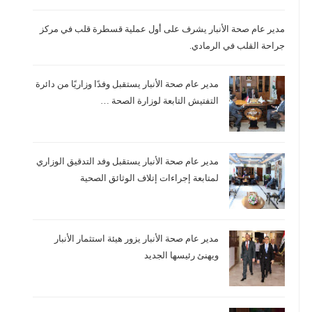
مدير عام صحة الأنبار يشرف على أول عملية قسطرة قلب في مركز
جراحة القلب في الرمادي.
مدير عام صحة الأنبار يستقبل وفدًا وزاريًا من دائرة
التفتيش التابعة لوزارة الصحة …
مدير عام صحة الأنبار يستقبل وفد التدقيق الوزاري
لمتابعة إجراءات إتلاف الوثائق الصحية
مدير عام صحة الأنبار يزور هيئة استثمار الأنبار
ويهنئ رئيسها الجديد