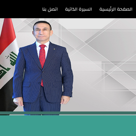
الصفحة الرئيسية
السيرة الذاتية
اتصل بنا