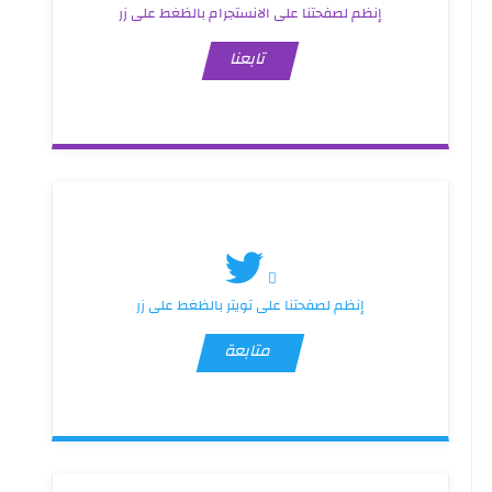
إنظم لصفحتنا على الانستجرام بالظغط على زر
تابعنا
إنظم لصفحتنا على تويتر بالظغط على زر
متابعة