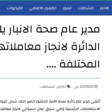
الاخبار
النشاطات
الصور
الظهور الاعلامي
الفيديوات
مدير عام صحة الانبار 
الدائرة لانجاز معاملات
مدير عام دائرة صحة الأنبار يعقد اجتماع لجنة احتساب الشهادات والعلاوات والترفيعات ويصادق على قراراتها
المختلفة ....
10:59:00 ص
الاخبار
,
النشاطات
الاستعلامات الرئيسية وفي سياق عمل اسبوعي لانجاز معاملا