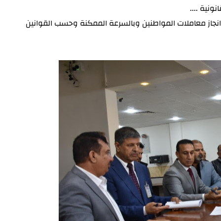
ونية ....
نجاز معاملات المواطنين وبالسرعة
الممكنة وحسب القوانين