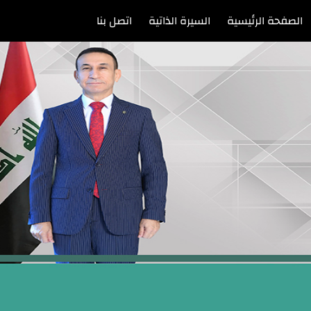
الصفحة الرئيسية
السيرة الذاتية
اتصل بنا