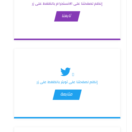
إنظم لصفحتنا على الانستجرام بالظغط على زر
تابعنا
إنظم لصفحتنا على تويتر بالظغط على زر
متابعة