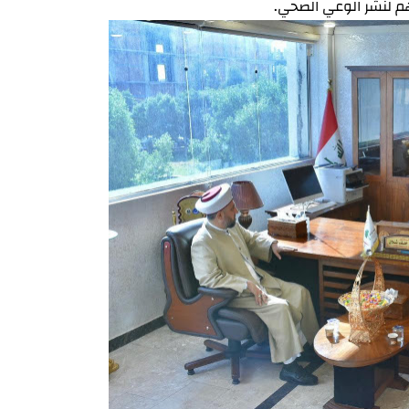
هم لنشر الوعي الصحي.