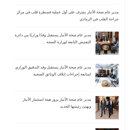
مدير عام صحة الأنبار يشرف على أول عملية قسطرة قلب في مركز
جراحة القلب في الرمادي.
مدير عام صحة الأنبار يستقبل وفدًا وزاريًا من دائرة
التفتيش التابعة لوزارة الصحة …
مدير عام صحة الأنبار يستقبل وفد التدقيق الوزاري
لمتابعة إجراءات إتلاف الوثائق الصحية
مدير عام صحة الأنبار يزور هيئة استثمار الأنبار
ويهنئ رئيسها الجديد