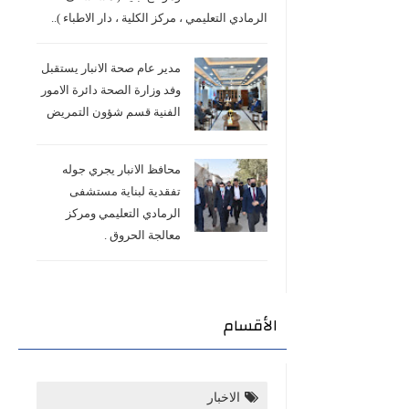
الرمادي التعليمي ، مركز الكلية ، دار الاطباء )..
مدير عام صحة الانبار يستقبل
وفد وزارة الصحة دائرة الامور
الفنية قسم شؤون التمريض
محافظ الانبار يجري جوله
تفقدية لبناية مستشفى
الرمادي التعليمي ومركز
معالجة الحروق .
الأقسام
الاخبار