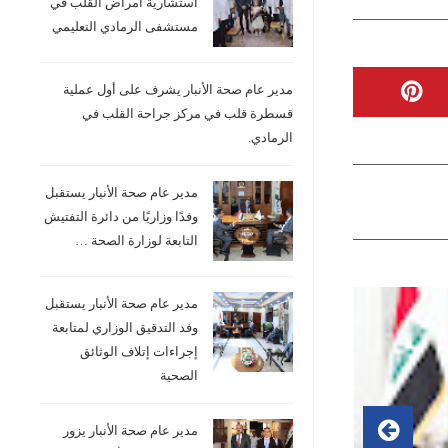
استشارية امراض القلب في
مستشفى الرمادي التعليمي
مدير عام صحة الأنبار يشرف على أول عملية
قسطرة قلب في مركز جراحة القلب في
الرمادي.
مدير عام صحة الأنبار يستقبل
وفدًا وزاريًا من دائرة التفتيش
التابعة لوزارة الصحة …
مدير عام صحة الأنبار يستقبل
وفد التدقيق الوزاري لمتابعة
إجراءات إتلاف الوثائق
الصحية
مدير عام صحة الأنبار يزور