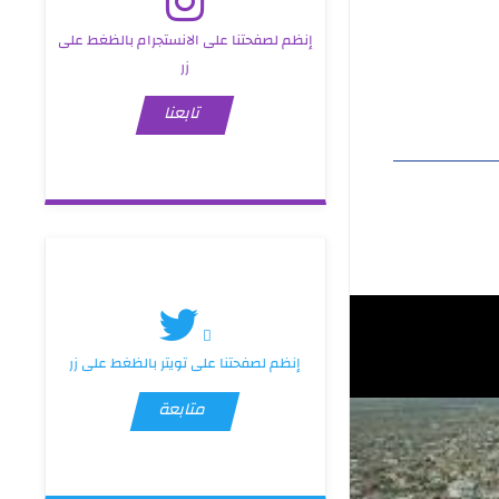
إنظم لصفحتنا على الانستجرام بالظغط على
زر
تابعنا
إنظم لصفحتنا على تويتر بالظغط على زر
متابعة