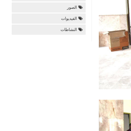
الصور
الفيديوات
النشاطات