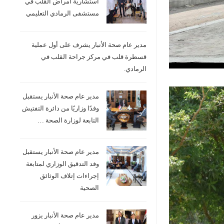
استشارية امراض القلب في
مستشفى الرمادي التعليمي
مدير عام صحة الأنبار يشرف على أول عملية
قسطرة قلب في مركز جراحة القلب في
الرمادي.
مدير عام صحة الأنبار يستقبل
وفدًا وزاريًا من دائرة التفتيش
التابعة لوزارة الصحة …
مدير عام صحة الأنبار يستقبل
وفد التدقيق الوزاري لمتابعة
إجراءات إتلاف الوثائق
الصحية
مدير عام صحة الأنبار يزور