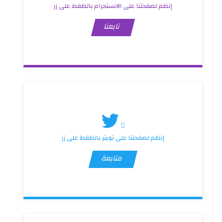
إنظم لصفحتنا على الانستجرام بالظغط على زر
تابعنا
إنظم لصفحتنا على تويتر بالظغط على زر
متابعة