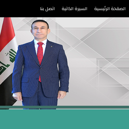
الصفحة الرئيسية
السيرة الذاتية
اتصل بنا