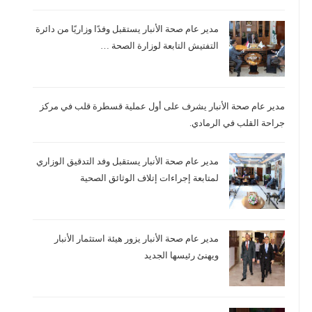
مدير عام صحة الأنبار يستقبل وفدًا وزاريًا من دائرة
التفتيش التابعة لوزارة الصحة …
مدير عام صحة الأنبار يشرف على أول عملية قسطرة قلب في مركز
جراحة القلب في الرمادي.
مدير عام صحة الأنبار يستقبل وفد التدقيق الوزاري
لمتابعة إجراءات إتلاف الوثائق الصحية
مدير عام صحة الأنبار يزور هيئة استثمار الأنبار
ويهنئ رئيسها الجديد