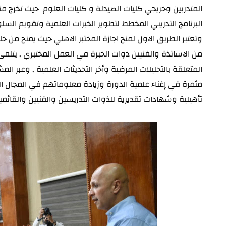
البرنامج التدريبي المخطط لتطوير الخبرات العلمية 
تأهيلية وشهادات تقديرية للذوات التدريسين والفنيين والقائمي