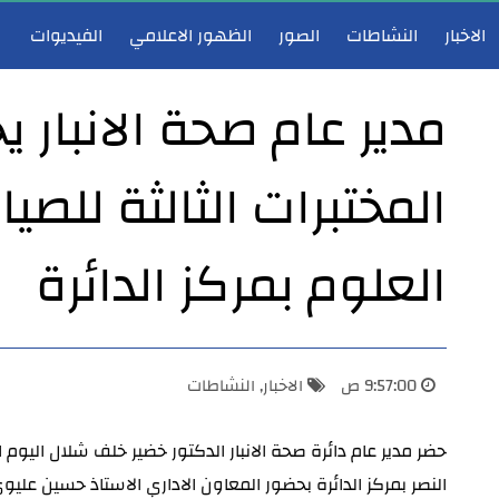
الاخبار
النشاطات
الصور
الظهور الاعلامي
الفيديوات
مدير عام صحة الانبار ي
المختبرات الثالثة للصي
مدير عام صحة الأنبار يشارك في اجتماع هيأة الرأي لوزارة الصحة ويؤكد دعم تطوير الخدمات الصحية
مدير عام صحة 
العلوم بمركز الدائرة
9:57:00 ص
الاخبار
,
النشاطات