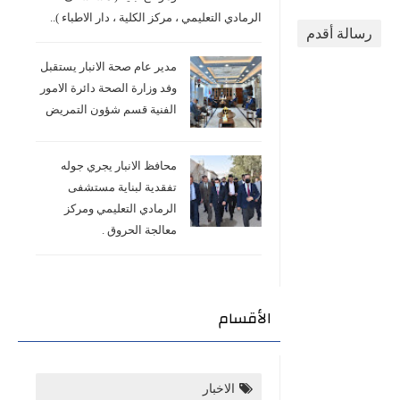
الرمادي التعليمي ، مركز الكلية ، دار الاطباء )..
رسالة أقدم
مدير عام صحة الانبار يستقبل
وفد وزارة الصحة دائرة الامور
الفنية قسم شؤون التمريض
محافظ الانبار يجري جوله
تفقدية لبناية مستشفى
الرمادي التعليمي ومركز
معالجة الحروق .
الأقسام
الاخبار