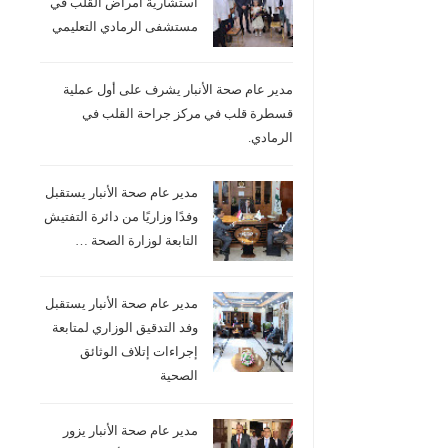
استشارية امراض القلب في
مستشفى الرمادي التعليمي
مدير عام صحة الأنبار يشرف على أول عملية
قسطرة قلب في مركز جراحة القلب في
الرمادي.
مدير عام صحة الأنبار يستقبل
وفدًا وزاريًا من دائرة التفتيش
التابعة لوزارة الصحة …
مدير عام صحة الأنبار يستقبل
وفد التدقيق الوزاري لمتابعة
إجراءات إتلاف الوثائق
الصحية
مدير عام صحة الأنبار يزور