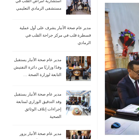
استشارية امراض القلب في
مستشفى الرمادي التعليمي
مدير عام صحة الأنبار يشرف على أول عملية
قسطرة قلب في مركز جراحة القلب في
الرمادي.
مدير عام صحة الأنبار يستقبل
وفدًا وزاريًا من دائرة التفتيش
التابعة لوزارة الصحة …
مدير عام صحة الأنبار يستقبل
وفد التدقيق الوزاري لمتابعة
إجراءات إتلاف الوثائق
الصحية
مدير عام صحة الأنبار يزور