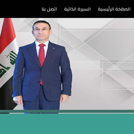
الصفحة الرئيسية
السيرة الذاتية
اتصل بنا