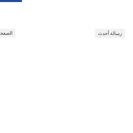
الصفحة
رسالة أحدث