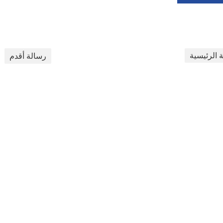
 الرئيسية
رسالة أقدم