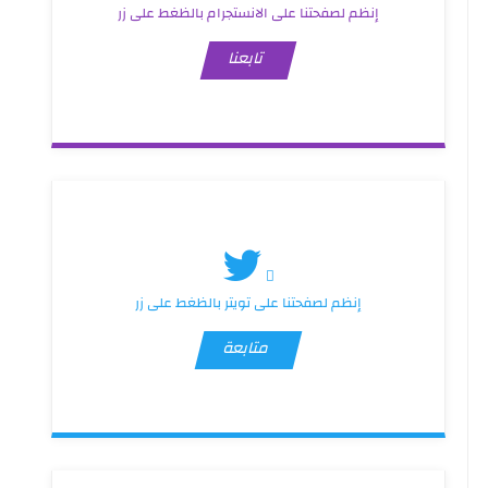
إنظم لصفحتنا على الانستجرام بالظغط على زر
تابعنا
إنظم لصفحتنا على تويتر بالظغط على زر
متابعة