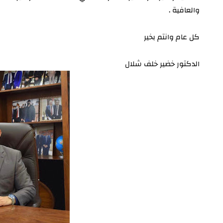
والعافية .
كل عام وانتم بخير
الدكتور خضير خلف شلال