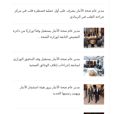
مدير عام صحة الأنبار يشرف على أول عملية قسطرة قلب في مركز
جراحة القلب في الرمادي.
مدير عام صحة الأنبار يستقبل وفدًا وزاريًا من دائرة
التفتيش التابعة لوزارة الصحة …
مدير عام صحة الأنبار يستقبل وفد التدقيق الوزاري
لمتابعة إجراءات إتلاف الوثائق الصحية
مدير عام صحة الأنبار يزور هيئة استثمار الأنبار
ويهنئ رئيسها الجديد