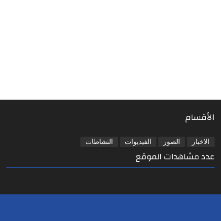
الأقسام
الاخبار
الصور
الفيديوات
النشاطات
عدد مشاهدات الموقع