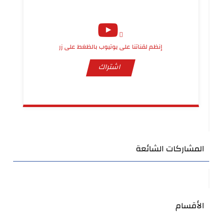
إنظم لقناتنا على يوتيوب بالظغط على زر
اشتراك
المشاركات الشائعة
الأقسام