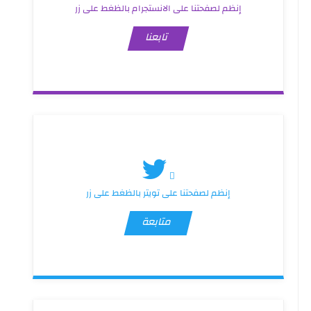
إنظم لصفحتنا على الانستجرام بالظغط على زر
تابعنا
إنظم لصفحتنا على تويتر بالظغط على زر
متابعة