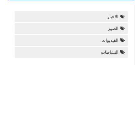
الاخبار
الصور
الفيديوات
النشاطات