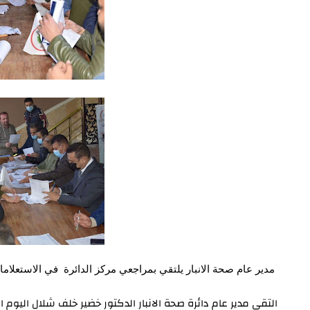
مدير عام صحة الانبار يلتقي بمراجعي مركز الدائرة في الاستعلامات