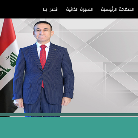
الصفحة الرئيسية
السيرة الذاتية
اتصل بنا