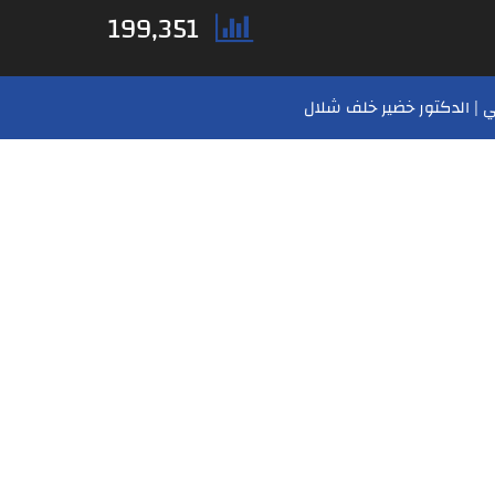
199,351
 | الدكتور خضير خلف شلال