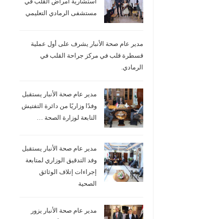
استشارية امراض القلب في
مستشفى الرمادي التعليمي
مدير عام صحة الأنبار يشرف على أول عملية
قسطرة قلب في مركز جراحة القلب في
الرمادي.
مدير عام صحة الأنبار يستقبل
وفدًا وزاريًا من دائرة التفتيش
التابعة لوزارة الصحة …
مدير عام صحة الأنبار يستقبل
وفد التدقيق الوزاري لمتابعة
إجراءات إتلاف الوثائق
الصحية
مدير عام صحة الأنبار يزور