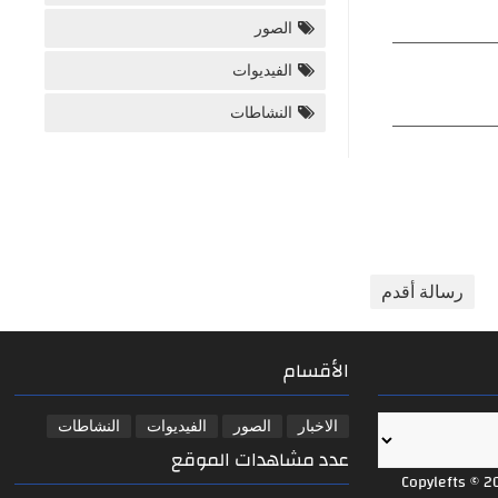
الصور
الفيديوات
النشاطات
رسالة أقدم
الأقسام
الاخبار
الصور
الفيديوات
النشاطات
عدد مشاهدات الموقع
Copylefts © 2