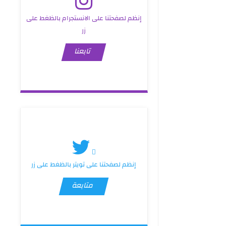
إنظم لصفحتنا على الانستجرام بالظغط على
زر
تابعنا
إنظم لصفحتنا على تويتر بالظغط على زر
متابعة