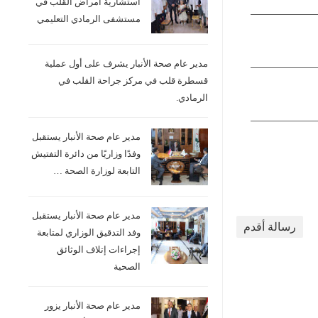
استشارية امراض القلب في
مستشفى الرمادي التعليمي
مدير عام صحة الأنبار يشرف على أول عملية
قسطرة قلب في مركز جراحة القلب في
الرمادي.
مدير عام صحة الأنبار يستقبل
وفدًا وزاريًا من دائرة التفتيش
التابعة لوزارة الصحة …
مدير عام صحة الأنبار يستقبل
رسالة أقدم
وفد التدقيق الوزاري لمتابعة
إجراءات إتلاف الوثائق
الصحية
مدير عام صحة الأنبار يزور