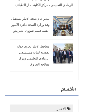
الرمادي التعليمي ، مركز الكلية ، دار الاطباء )..
مدير عام صحة الانبار يستقبل
وفد وزارة الصحة دائرة الامور
الفنية قسم شؤون التمريض
محافظ الانبار يجري جوله
تفقدية لبناية مستشفى
الرمادي التعليمي ومركز
معالجة الحروق .
الأقسام
الاخبار