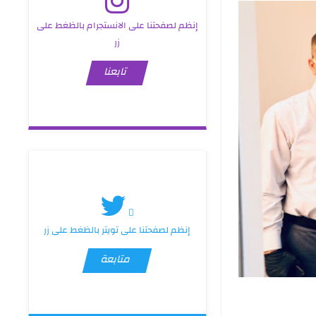
إنظم لصفحتنا على الانستجرام بالظغط على
زر
تابعنا
إنظم لصفحتنا على تويتر بالظغط على زر
متابعة