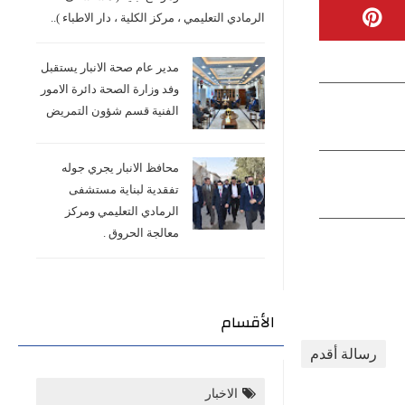
الرمادي التعليمي ، مركز الكلية ، دار الاطباء )..
مدير عام صحة الانبار يستقبل
وفد وزارة الصحة دائرة الامور
الفنية قسم شؤون التمريض
محافظ الانبار يجري جوله
تفقدية لبناية مستشفى
الرمادي التعليمي ومركز
معالجة الحروق .
الأقسام
رسالة أقدم
الاخبار