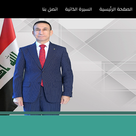
الصفحة الرئيسية
السيرة الذاتية
اتصل بنا