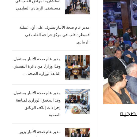
استشارية امراض القلب في
مستشفى الرمادي التعليمي
مدير عام صحة الأنبار يشرف على أول عملية
قسطرة قلب في مركز جراحة القلب في
الرمادي.
مدير عام صحة الأنبار يستقبل
وفدًا وزاريًا من دائرة التفتيش
التابعة لوزارة الصحة …
مدير عام صحة الأنبار يستقبل
وفد التدقيق الوزاري لمتابعة
إجراءات إتلاف الوثائق
لصحية
الصحية
مدير عام صحة الأنبار يزور