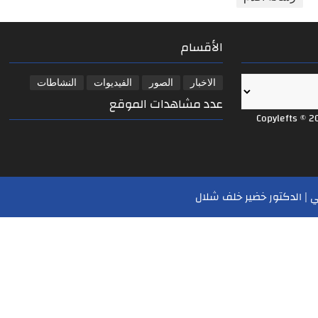
الأقسام
الاخبار
الصور
الفيديوات
النشاطات
عدد مشاهدات الموقع
Copylefts © 2
 | الدكتور خضير خلف شلال