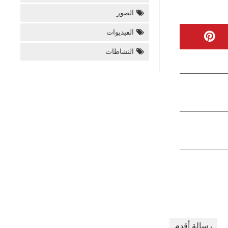
الصور
الفيديوات
النشاطات
رسالة أقدم