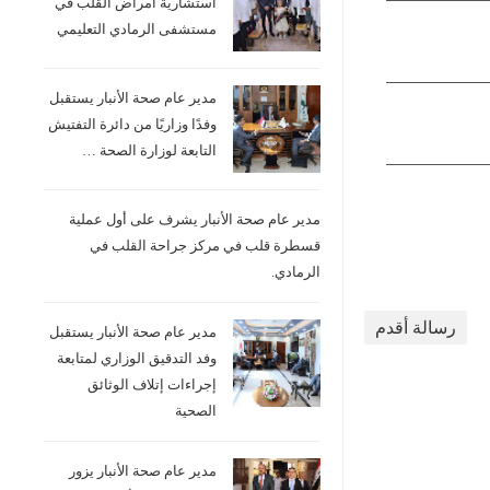
استشارية امراض القلب في
مستشفى الرمادي التعليمي
مدير عام صحة الأنبار يستقبل
وفدًا وزاريًا من دائرة التفتيش
التابعة لوزارة الصحة …
مدير عام صحة الأنبار يشرف على أول عملية
قسطرة قلب في مركز جراحة القلب في
الرمادي.
رسالة أقدم
مدير عام صحة الأنبار يستقبل
وفد التدقيق الوزاري لمتابعة
إجراءات إتلاف الوثائق
الصحية
مدير عام صحة الأنبار يزور