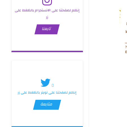
إنظم لصفحتنا على الانستجرام بالظغط على
زر
تابعنا
إنظم لصفحتنا على تويتر بالظغط على زر
متابعة