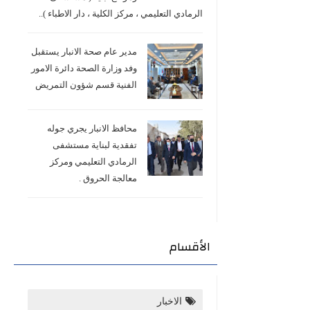
الرمادي التعليمي ، مركز الكلية ، دار الاطباء )..
مدير عام صحة الانبار يستقبل
وفد وزارة الصحة دائرة الامور
الفنية قسم شؤون التمريض
محافظ الانبار يجري جوله
تفقدية لبناية مستشفى
الرمادي التعليمي ومركز
معالجة الحروق .
الأقسام
الاخبار