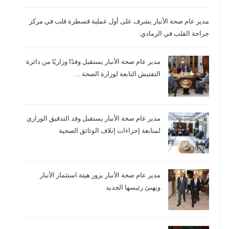
مدير عام صحة الأنبار يشرف على أول عملية قسطرة قلب في مركز
جراحة القلب في الرمادي.
مدير عام صحة الأنبار يستقبل وفدًا وزاريًا من دائرة
التفتيش التابعة لوزارة الصحة …
مدير عام صحة الأنبار يستقبل وفد التدقيق الوزاري
لمتابعة إجراءات إتلاف الوثائق الصحية
مدير عام صحة الأنبار يزور هيئة استثمار الأنبار
ويهنئ رئيسها الجديد