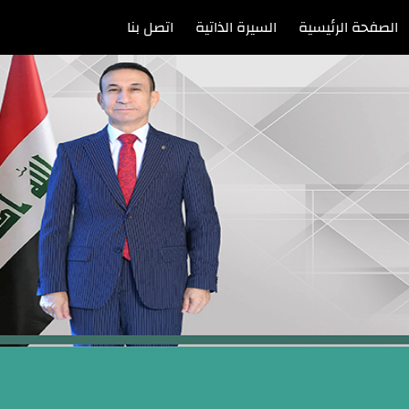
الصفحة الرئيسية
السيرة الذاتية
اتصل بنا