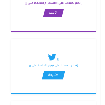
إنظم لصفحتنا على الانستجرام بالظغط على زر
تابعنا
إنظم لصفحتنا على تويتر بالظغط على زر
متابعة