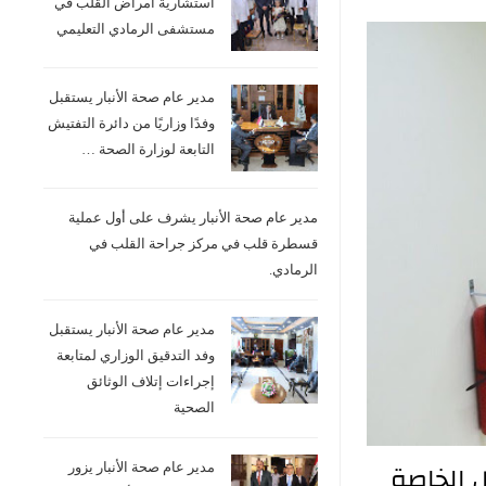
استشارية امراض القلب في
مستشفى الرمادي التعليمي
مدير عام صحة الأنبار يستقبل
وفدًا وزاريًا من دائرة التفتيش
التابعة لوزارة الصحة …
مدير عام صحة الأنبار يشرف على أول عملية
قسطرة قلب في مركز جراحة القلب في
الرمادي.
مدير عام صحة الأنبار يستقبل
وفد التدقيق الوزاري لمتابعة
إجراءات إتلاف الوثائق
الصحية
ل الخاصة
مدير عام صحة الأنبار يزور