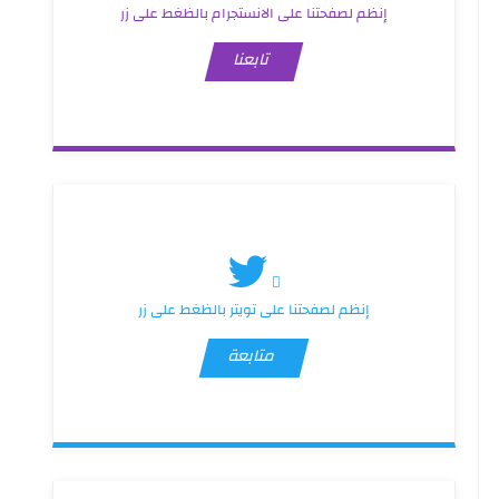
إنظم لصفحتنا على الانستجرام بالظغط على زر
تابعنا
إنظم لصفحتنا على تويتر بالظغط على زر
متابعة