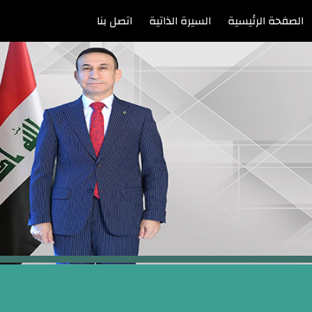
الصفحة الرئيسية
السيرة الذاتية
اتصل بنا