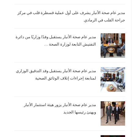
مدير عام صحة الأنبار يشرف على أول عملية قسطرة قلب في مركز
جراحة القلب في الرمادي.
مدير عام صحة الأنبار يستقبل وفدًا وزاريًا من دائرة
التفتيش التابعة لوزارة الصحة …
مدير عام صحة الأنبار يستقبل وفد التدقيق الوزاري
لمتابعة إجراءات إتلاف الوثائق الصحية
مدير عام صحة الأنبار يزور هيئة استثمار الأنبار
ويهنئ رئيسها الجديد