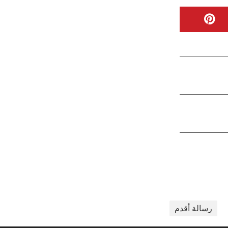
رسالة أقدم