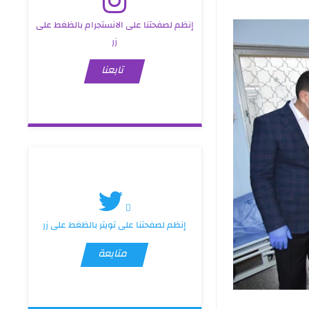
إنظم لصفحتنا على الانستجرام بالظغط على
زر
تابعنا
إنظم لصفحتنا على تويتر بالظغط على زر
متابعة