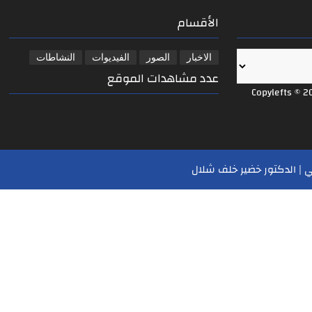
الأقسام
الاخبار
الصور
الفيديوات
النشاطات
عدد مشاهدات الموقع
Copylefts © 2
 | الدكتور خضير خلف شلال