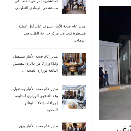
استشارية امراض القلب في
مستشفى الرمادي التعليمي
مدير عام صحة الأنبار يشرف على أول عملية
قسطرة قلب في مركز جراحة القلب في
الرمادي.
مدير عام صحة الأنبار يستقبل
وفدًا وزاريًا من دائرة التفتيش
التابعة لوزارة الصحة …
مدير عام صحة الأنبار يستقبل
وفد التدقيق الوزاري لمتابعة
إجراءات إتلاف الوثائق
الصحية
تشفى
مدير عام صحة الأنبار يزور