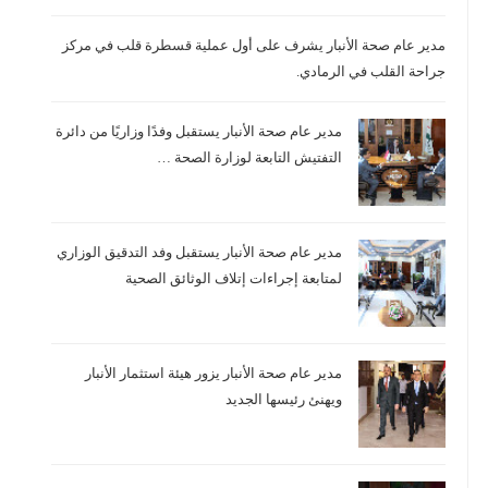
مدير عام صحة الأنبار يشرف على أول عملية قسطرة قلب في مركز
جراحة القلب في الرمادي.
مدير عام صحة الأنبار يستقبل وفدًا وزاريًا من دائرة
التفتيش التابعة لوزارة الصحة …
مدير عام صحة الأنبار يستقبل وفد التدقيق الوزاري
لمتابعة إجراءات إتلاف الوثائق الصحية
مدير عام صحة الأنبار يزور هيئة استثمار الأنبار
ويهنئ رئيسها الجديد